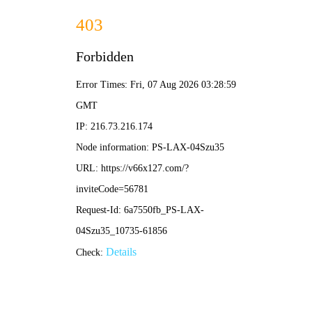
网站首页
行业应用
产品中心
关于益矿
阿里巴巴
淘宝
荣誉资质
首页
新闻中心
客户服务
淘宝